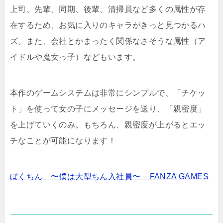
上司、先輩、同期、後輩、清掃員など多くの属性が存
在するため、お気に入りのキャラがきっと見つかるハ
ズ。また、会社とかまったく関係なさそうな属性（ア
イドルや魔女っ子）などもいます。
本作のゲームシステムは非常にシンプルで、「チケッ
ト」を使って女の子にメッセージを送り、「親密度」
を上げていくのみ。もちろん、親密度が上がるとエッ
チなことが可能になります！
ぼくちん 〜僕は大型ちん入社員〜 – FANZA GAMES