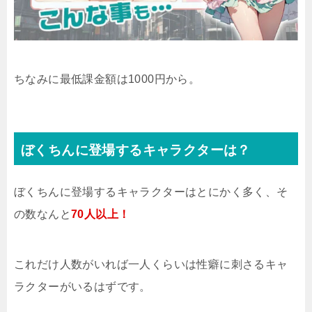
ちなみに最低課金額は1000円から。
ぼくちんに登場するキャラクターは？
ぼくちんに登場するキャラクターはとにかく多く、そ
の数なんと
70人以上！
これだけ人数がいれば一人くらいは性癖に刺さるキャ
ラクターがいるはずです。