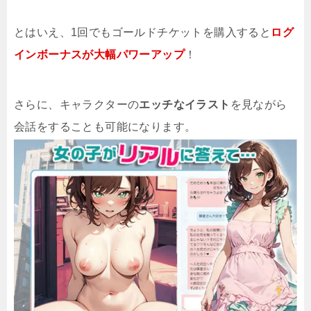
とはいえ、1回でもゴールドチケットを購入すると
ログ
インボーナスが大幅パワーアップ
！
さらに、キャラクターの
エッチなイラスト
を見ながら
会話をすることも可能になります。