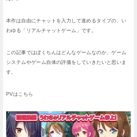
本作は自由にチャットを入力して進めるタイプの、い
わゆる「リアルチャットゲーム」です。
この記事ではぼくちんはどんなゲームなのか、ゲーム
システムやゲーム自体の評価をしていきたいと思いま
す。
PVはこちら