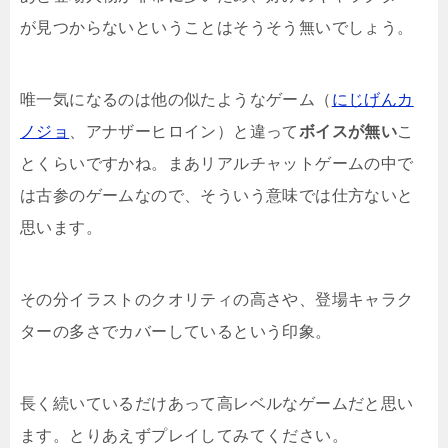
が見つからないということはそうそう無いでしょう。
唯一気になるのは他の似たようなゲーム（
にじげんカ
ノジョ
、アナザーヒロイン）と違って
ボイスが無い
こ
とくらいですかね。まあリアルチャットゲームの中で
は古参のゲームなので、そういう意味では仕方ないと
思います。
その分イラストのクオリティの高さや、登場キャラク
ターの多さでカバーしているという印象。
長く続いているだけあって高レベルなゲームだと思い
ます。とりあえずプレイしてみてください。