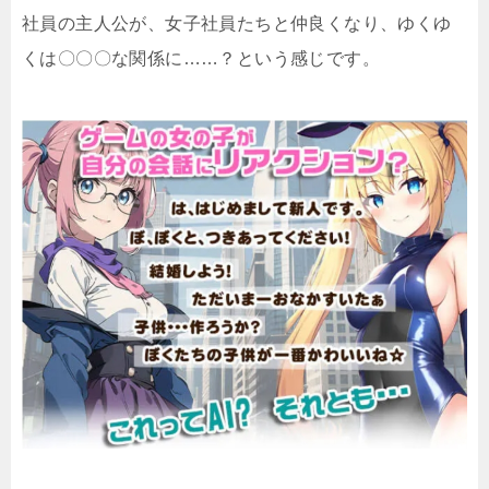
社員の主人公が、女子社員たちと仲良くなり、ゆくゆ
くは〇〇〇な関係に……？という感じです。