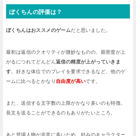
ぼくちんの評価は？
ぼくちんはおススメのゲーム
だと思いました。
最初は返信のクオリティが微妙なものの、親密度が上
がるにつれてどんどん
返信の精度が上がっていきま
す
。好きな体位でのプレイを要求できるなど、他のゲ
ームに比べるとかなり
自由度が高い
です。
また、送信する文字数の上限がかなり多いのも特徴。
長文を送ることができるのもありがたいところ。
あと登場人物が非常に多いため、好みのキャラクター