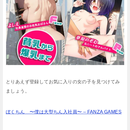
とりあえず登録してお気に入りの女の子を見つけてみ
ましょう。
ぼくちん 〜僕は大型ちん入社員〜 – FANZA GAMES