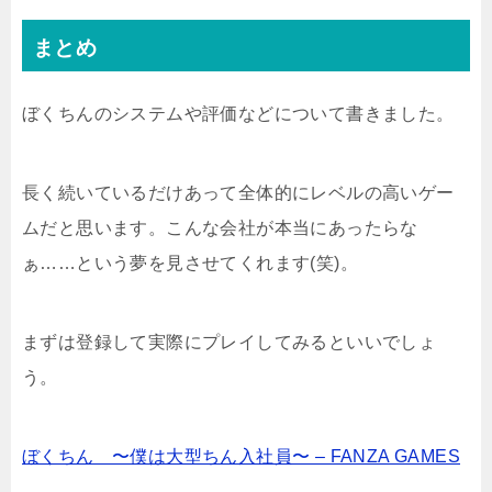
まとめ
ぼくちんのシステムや評価などについて書きました。
長く続いているだけあって全体的にレベルの高いゲー
ムだと思います。こんな会社が本当にあったらな
ぁ……という夢を見させてくれます(笑)。
まずは登録して実際にプレイしてみるといいでしょ
う。
ぼくちん 〜僕は大型ちん入社員〜 – FANZA GAMES