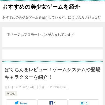
おすすめの美少女ゲームを紹介
おすすめの美少女ゲームを紹介しています。にじげんカノジョなど
本ページはプロモーションが含まれています
ぼくちんをレビュー！ゲームシステムや登場
キャラクターを紹介！
更新日：
2025年2月24日
公開日：
2022年7月4日
その他
Tweet
0
0