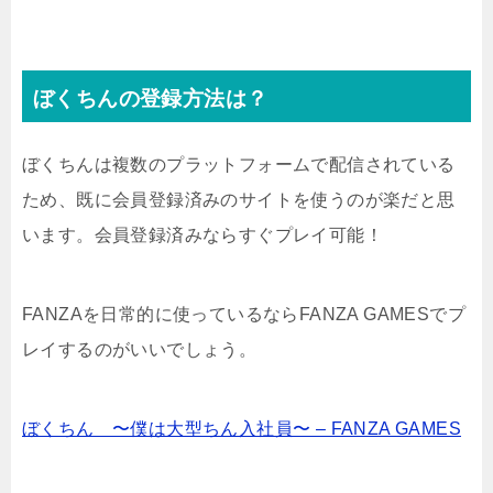
ぼくちんの登録方法は？
ぼくちんは複数のプラットフォームで配信されている
ため、既に会員登録済みのサイトを使うのが楽だと思
います。会員登録済みならすぐプレイ可能！
FANZAを日常的に使っているならFANZA GAMESでプ
レイするのがいいでしょう。
ぼくちん 〜僕は大型ちん入社員〜 – FANZA GAMES