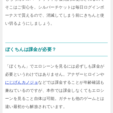
そこはご安心を。シルバーチケットは毎日ログインボ
ーナスで貰えるので、消滅してしまう前にきちんと使
い切るようにしましょう。
ぼくちんは課金が必要？
「ぼくちん」でエロシーンを見るには必ずしも課金が
必要というわけではありません。アナザーヒロインや
にじげんカノジョ
などでは課金することが年齢確認も
兼ねているのですが、本作では課金しなくてもエロシ
ーンを見ること自体は可能。ガチャも他のゲームとは
違い最初から解放されています。